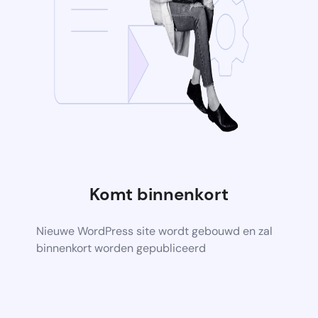
Komt binnenkort
Nieuwe WordPress site wordt gebouwd en zal
binnenkort worden gepubliceerd